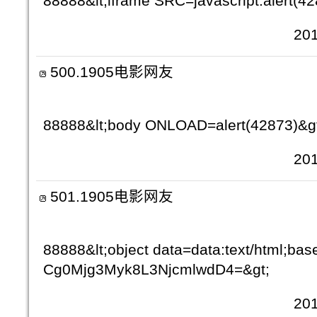
88888&lt;iframe SRC=javascript:alert(42
201
500
.
1905电影网友
88888&lt;body ONLOAD=alert(42873)&g
201
501
.
1905电影网友
88888&lt;object data=data:text/html;
Cg0Mjg3Myk8L3NjcmlwdD4=&gt;
201