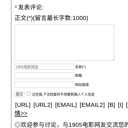
发表评论:
正文(*)(留言最长字数:1000)
名称(*)
邮箱
网站链接
记住我,下次回复时不用重新输入个人信息
[URL]
[URL2]
[EMAIL]
[EMAIL2]
[B]
[I]
情>>
◎欢迎参与讨论，与1905电影网友交流您