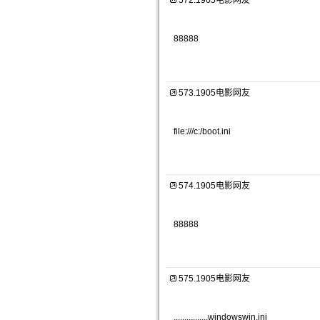
572
.
1905电影网友
88888
573
.
1905电影网友
file:///c:/boot.ini
574
.
1905电影网友
88888
575
.
1905电影网友
................windowswin.ini