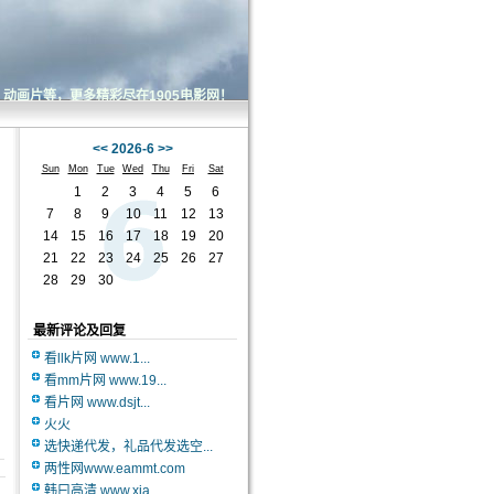
动画片等，更多精彩尽在1905电影网！
<<
2026-6
>>
Sun
Mon
Tue
Wed
Thu
Fri
Sat
1
2
3
4
5
6
7
8
9
10
11
12
13
14
15
16
17
18
19
20
21
22
23
24
25
26
27
28
29
30
最新评论及回复
看llk片网 www.1...
看mm片网 www.19...
看片网 www.dsjt...
火火
选快递代发，礼品代发选空...
两性网www.eammt.com
韩曰高清 www.xia...