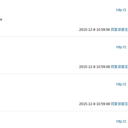
http://1
me
2015-12-8 10:59:06
回复该留言
http://1
2015-12-8 10:59:08
回复该留言
http://1
2015-12-8 10:59:08
回复该留言
http://1