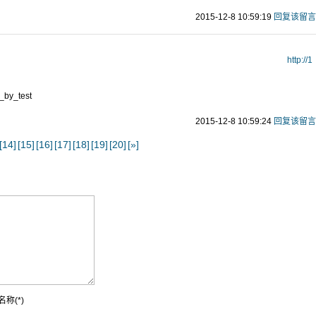
2015-12-8 10:59:19
回复该留言
http://1
_by_test
2015-12-8 10:59:24
回复该留言
[14]
[15]
[16]
[17]
[18]
[19]
[20]
[»]
名称(*)