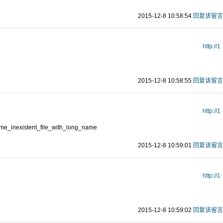
2015-12-8 10:58:54
回复该留言
http://1
2015-12-8 10:58:55
回复该留言
http://1
some_inexistent_file_with_long_name
2015-12-8 10:59:01
回复该留言
http://1
2015-12-8 10:59:02
回复该留言