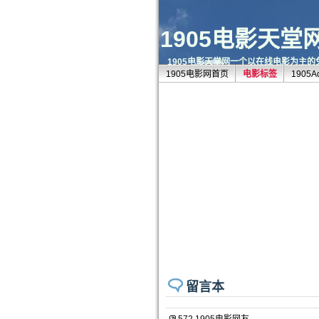
1905电影天堂
1905电影天堂网一个以在线电影为主
1905电影网首页
电影标签
1905A
留言本