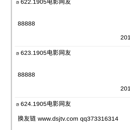
622
.
1905电影网友
88888
201
623
.
1905电影网友
88888
201
624
.
1905电影网友
换友链 www.dsjtv.com qq373316314