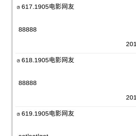
617
.
1905电影网友
88888
201
618
.
1905电影网友
88888
201
619
.
1905电影网友