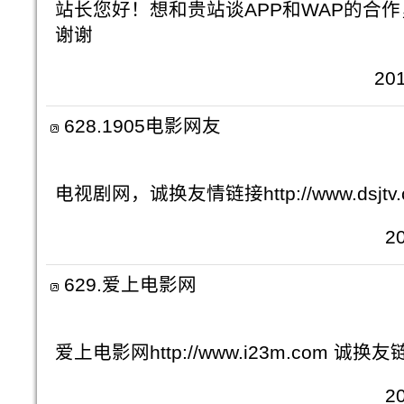
站长您好！想和贵站谈APP和WAP的合作，请
谢谢
201
628
.
1905电影网友
电视剧网，诚换友情链接http://www.dsjtv.
2
629
.
爱上电影网
爱上电影网http://www.i23m.com 诚换友
2