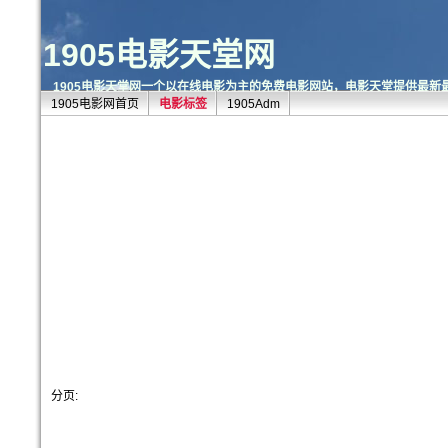
1905电影天堂网
1905电影天堂网一个以在线电影为主的免费电影网站，电影天堂提供最新
1905电影网首页
电影标签
1905Adm
分页: