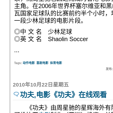
主角。在2006年世界杯塞尔维亚和
瓦国家足球队的比赛前约半个小时，
一段少林足球的电影片段。
◎中 文 名 少林足球
◎英 文 名 Shaolin Soccer
...
Tags:
动作电影
喜剧电影
体育电影
发布:
2010年10月22日星期五
功夫,电影《功夫》在线观看
《功夫》由周星驰的星辉海外有