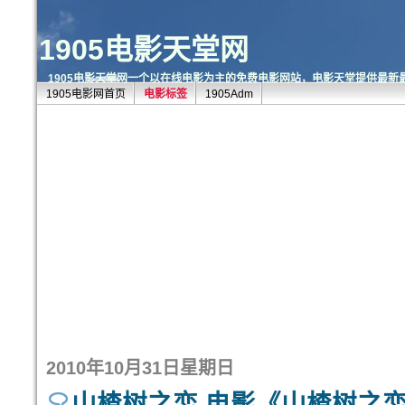
1905电影天堂网
1905电影天堂网一个以在线电影为主的免费电影网站，电影天堂提供最新
1905电影网首页
电影标签
1905Adm
2010年10月31日星期日
山楂树之恋,电影《山楂树之