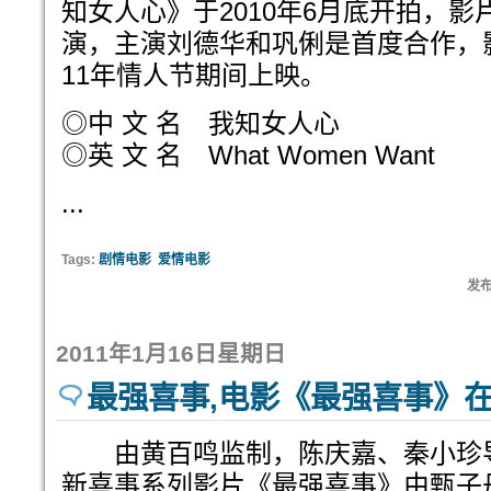
知女人心》于2010年6月底开拍，影
演，主演刘德华和巩俐是首度合作，影
11年情人节期间上映。
◎中 文 名 我知女人心
◎英 文 名 What Women Want
...
Tags:
剧情电影
爱情电影
发布
2011年1月16日星期日
最强喜事,电影《最强喜事》
由黄百鸣监制，陈庆嘉、秦小珍
新喜事系列影片《最强喜事》由甄子