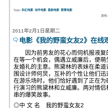
Tags:
科幻电影
动作电影
喜剧电影
爱情电影
发布:
2011年2月1日星期二
电影《我的野蛮女友2》在线
因为前男友的花心而伺机报液复
在等一个机会，偶遇立威廉后，便萌
友婚礼的主意。熊黛林的表妹在柔道
围设计师何炅，互补的个性让他们迅
在游乐场时，他们恰好遇到了正在为
行演习的熊黛林和立威廉。两对情侣
串的爆笑故事。
◎中 文 名 我的野蛮女友2