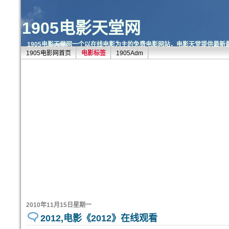
1905电影天堂网
1905电影天堂网一个以在线电影为主的免费电影网站，电影天堂提供最新
1905电影网首页
电影标签
1905Adm
2010年11月15日星期一
2012,电影《2012》在线观看